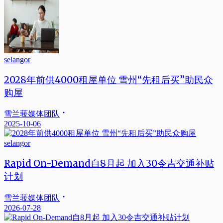
selangor
2028年前供4000租屋单位 雪州“先租后买”助民众
购屋
雪兰莪媒体团队
2025-10-06
selangor
Rapid On-Demand自8月起 加入30令吉交通补贴
计划
雪兰莪媒体团队
2026-07-28