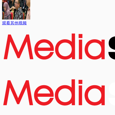
观看其他视频