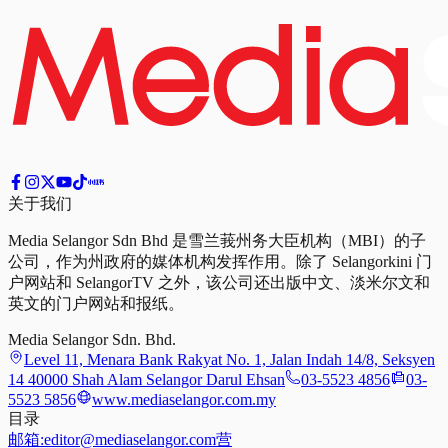
关于我们
Media Selangor Sdn Bhd 是雪兰莪州务大臣机构（MBI）的子
公司，作为州政府的媒体机构发挥作用。除了 Selangorkini 门
户网站和 SelangorTV 之外，该公司还出版中文、淡米尔文和
英文的门户网站和报纸。
Media Selangor Sdn. Bhd.
Level 11, Menara Bank Rakyat No. 1, Jalan Indah 14/8, Seksyen
14 40000 Shah Alam Selangor Darul Ehsan
03-5523 4856
03-
5523 5856
www.mediaselangor.com.my
目录
邮箱:
editor@mediaselangor.com
营