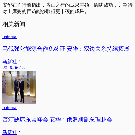
安华在临行前指出，喀山之行的成果丰硕、圆满成功，并期待
对土库曼的官访能够取得更丰硕的成果。
相关新闻
national
马俄强化能源合作免签证 安华：双边关系持续拓展
马新社
2026-06-18
national
普汀缺席东盟峰会 安华：俄罗斯副总理赴会
马新社