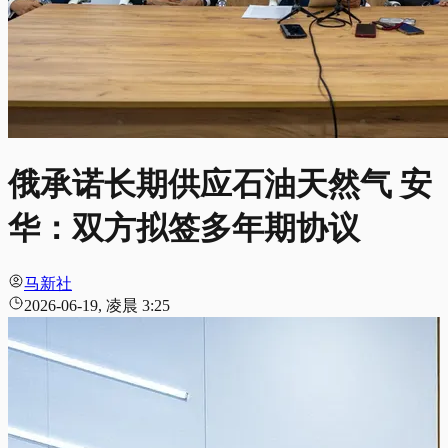
俄承诺长期供应石油天然气 安
华：双方拟签多年期协议
马新社
2026-06-19, 凌晨 3:25