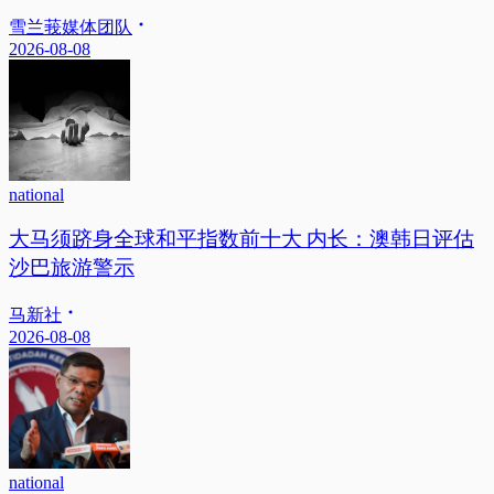
雪兰莪媒体团队
2026-08-08
national
大马须跻身全球和平指数前十大 内长：澳韩日评估
沙巴旅游警示
马新社
2026-08-08
national