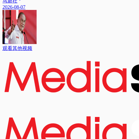
马新社
2026-08-07
观看其他视频