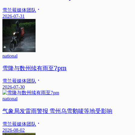
雪兰莪媒体团队
2026-07-31
national
雪隆与数州续有雨至7pm
雪兰莪媒体团队
2026-07-30
national
气象局发雷雨警报 雪州乌雪鹅唛等地受影响
雪兰莪媒体团队
2026-08-02