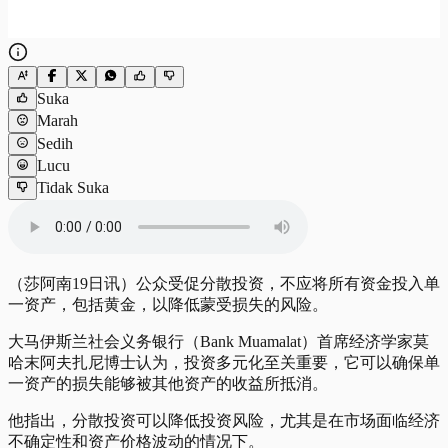
Suka
Marah
Sedih
Lucu
Tidak Suka
（莎阿南19日讯）公众受促分散投资，不应将所有资金投入单
一资产，包括黄金，以降低蒙受损失的风险。
大马伊斯兰社会义务银行（Bank Muamalat）首席经济学家莫
哈末阿夫扎尼博士认为，投资多元化至关重要，它可以确保单
一资产的损失能够被其他资产的收益所抵消。
他指出，分散投资可以降低投资风险，尤其是在市场面临经济
不确定性和资产价格波动的情况下。