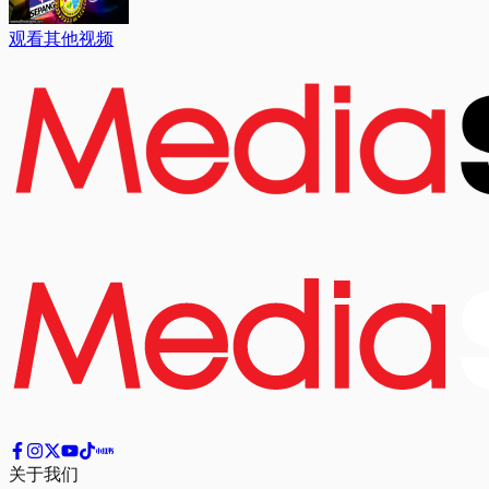
观看其他视频
关于我们