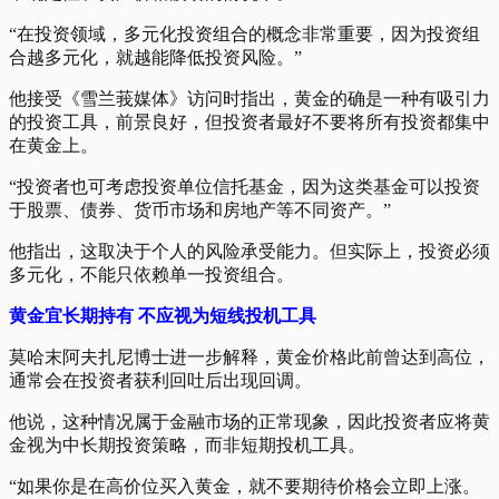
“在投资领域，多元化投资组合的概念非常重要，因为投资组
合越多元化，就越能降低投资风险。”
他接受《雪兰莪媒体》访问时指出，黄金的确是一种有吸引力
的投资工具，前景良好，但投资者最好不要将所有投资都集中
在黄金上。
“投资者也可考虑投资单位信托基金，因为这类基金可以投资
于股票、债券、货币市场和房地产等不同资产。”
他指出，这取决于个人的风险承受能力。但实际上，投资必须
多元化，不能只依赖单一投资组合。
黄金宜长期持有 不应视为短线投机工具
莫哈末阿夫扎尼博士进一步解释，黄金价格此前曾达到高位，
通常会在投资者获利回吐后出现回调。
他说，这种情况属于金融市场的正常现象，因此投资者应将黄
金视为中长期投资策略，而非短期投机工具。
“如果你是在高价位买入黄金，就不要期待价格会立即上涨。