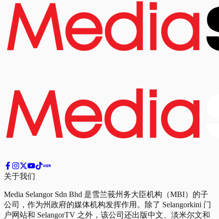
关于我们
Media Selangor Sdn Bhd 是雪兰莪州务大臣机构（MBI）的子
公司，作为州政府的媒体机构发挥作用。除了 Selangorkini 门
户网站和 SelangorTV 之外，该公司还出版中文、淡米尔文和