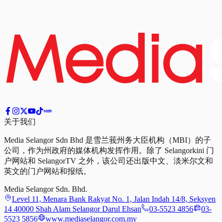
关于我们
Media Selangor Sdn Bhd 是雪兰莪州务大臣机构（MBI）的子
公司，作为州政府的媒体机构发挥作用。除了 Selangorkini 门
户网站和 SelangorTV 之外，该公司还出版中文、淡米尔文和
英文的门户网站和报纸。
Media Selangor Sdn. Bhd.
Level 11, Menara Bank Rakyat No. 1, Jalan Indah 14/8, Seksyen
14 40000 Shah Alam Selangor Darul Ehsan
03-5523 4856
03-
5523 5856
www.mediaselangor.com.my