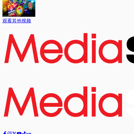
观看其他视频