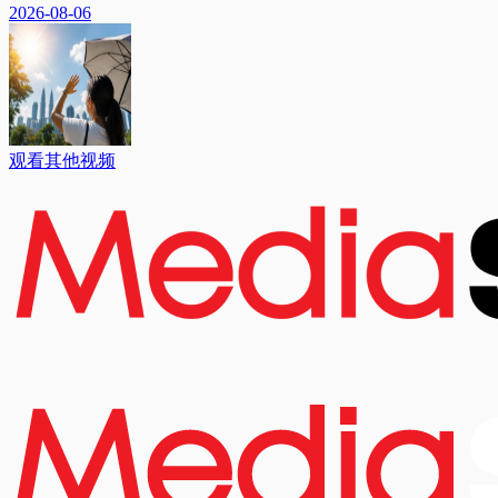
2026-08-06
观看其他视频