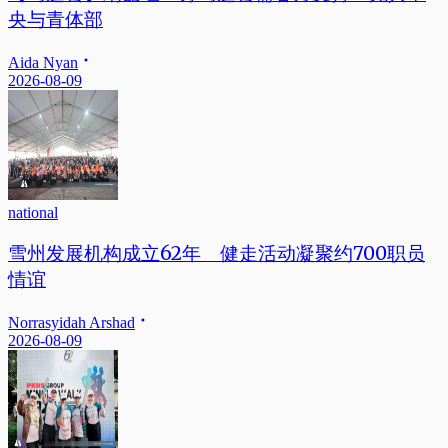
央与青体部
Aida Nyan
2026-08-09
national
雪州发展机构成立62年 健走活动凝聚约700职员
情谊
Norrasyidah Arshad
2026-08-09