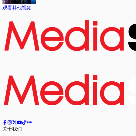
观看其他视频
关于我们