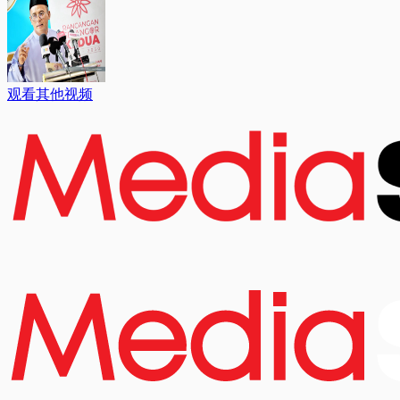
观看其他视频