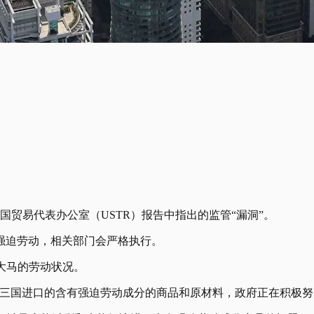
贸易代表办公室（USTR）报告中指出的监管“漏洞”。
强迫劳动，相关部门会严格执行。
大马的劳动状况。
第三国进口的含有强迫劳动成分的商品和原材料，政府正在积极努