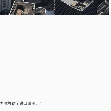
力弥补这个进口漏洞。”