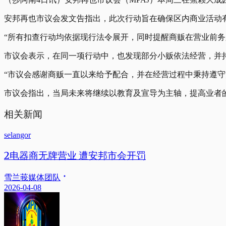
安邦再也市议会发文告指出，此次行动旨在确保区内商业活动
“所有扣查行动均依据现行法令展开，同时提醒商贩在营业前务
市议会表示，在同一项行动中，也发现部分小贩依法经营，并
“市议会感谢商贩一直以来给予配合，并在经营过程中秉持遵守
市议会指出，当局未来将继续以教育及宣导为主轴，提高业者
相关新闻
selangor
2电器商无牌营业 遭安邦市会开罚
雪兰莪媒体团队
2026-04-08