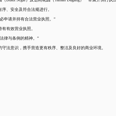
有序、安全及符合法规进行。
必申请并持有合法营业执照。”
持有有效营业执照。
法律与条例的精神。”
的守法意识，携手营造更有秩序、整洁及良好的商业环境。