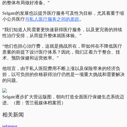
的整体布局做好准备。”
Selgate的发展也以提升医疗服务可及性为目标，尤其着重于缩
小公共医疗
与私人医疗服务之间的差距
。
“我们知道人民需要更快速获得医疗服务，以及更完善的持续
性治疗安排，从而提升整体就医体验。”
“他们也担心治疗费，这就是挑战所在，即如何在不降低医疗
质量的前提下设计医疗体系？因此，我们正着力于整合、技
术、预防保健和运营效率。”
他坦言，由于私人医院费用不断上涨以及保险带来的经济负
担，以可负担的价格获得治疗仍然是一项重大挑战和需要解决
的问题。
Selgate逐步扩大营运版图，朝向打造全面医疗保健生态系统迈
进。（图：雪兰莪媒体档案照）
相关新闻
selangor