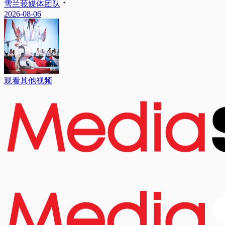
雪兰莪媒体团队
2026-08-06
观看其他视频