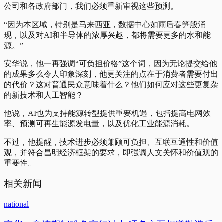
公司和各政府部门，我们必须重新审视这些预测。
“因为本区域，特别是马来西亚，数据中心如雨后春笋般涌
现，以及对AI和半导体的浓厚兴趣，都将需要更多的水和能
源。”
安华说，他一再强调“可负担价格”这个词，因为无论提交给他
的成果多么令人印象深刻，他更关注的点在于消费者需要付出
的代价？这对普通民众意味着什么？他​​们如何应对这些更复杂
的新技术和人工智能？
他说，AI也为支持能源转型提供重要机遇，包括提高电网效
率、预测可再生能源发电量，以及优化工业能源消耗。
不过，他提醒，技术进步必须兼顾可负担、互联互通性和价值
观，并符合昌明经济框架的要求，即强调人文关怀和价值观的
重要性。
相关新闻
national