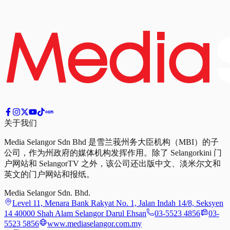
关于我们
Media Selangor Sdn Bhd 是雪兰莪州务大臣机构（MBI）的子
公司，作为州政府的媒体机构发挥作用。除了 Selangorkini 门
户网站和 SelangorTV 之外，该公司还出版中文、淡米尔文和
英文的门户网站和报纸。
Media Selangor Sdn. Bhd.
Level 11, Menara Bank Rakyat No. 1, Jalan Indah 14/8, Seksyen
14 40000 Shah Alam Selangor Darul Ehsan
03-5523 4856
03-
5523 5856
www.mediaselangor.com.my