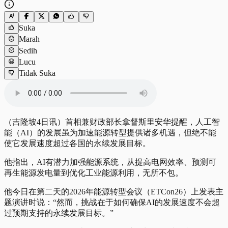
Suka
Marah
Sedih
Lucu
Tidak Suka
（吉隆坡4日讯）首相兼财政部长拿督斯里安华提醒，人工智
能（AI）的发展虽为加速能源转型提供诸多机遇，但绝不能
使它发展速度超过各国的永续发展目标。
他指出，AI有潜力加强能源系统，从提高电网效率、预测可
再生能源发电量到优化工业能源利用，无所不包。
他今日在第二天的2026年能源转型会议（ETCon26）上发表主
题演讲时说：“然而，挑战在于如何确保AI的发展速度不会超
过预期支持的永续发展目标。”