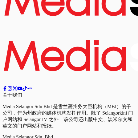
关于我们
Media Selangor Sdn Bhd 是雪兰莪州务大臣机构（MBI）的子
公司，作为州政府的媒体机构发挥作用。除了 Selangorkini 门
户网站和 SelangorTV 之外，该公司还出版中文、淡米尔文和
英文的门户网站和报纸。
Media Selangor Sdn. Bhd.