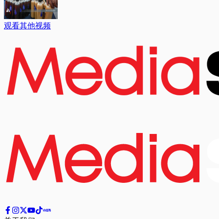
观看其他视频