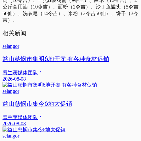
肉（10令吉）、一托B级鸡蛋（9令吉）、白米（12令吉）、2
公斤食用油（10令吉）、面粉（2令吉）、沙丁鱼罐头（5令吉
50仙）、洗衣皂（14令吉）、米粉（2令吉50仙）、饼干（3令
吉）。
相关新闻
selangor
益山慈悯市集明6地开卖 有各种食材促销
雪兰莪媒体团队
2026-08-08
selangor
益山慈悯市集今6地大促销
雪兰莪媒体团队
2026-08-08
selangor