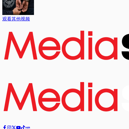
观看其他视频