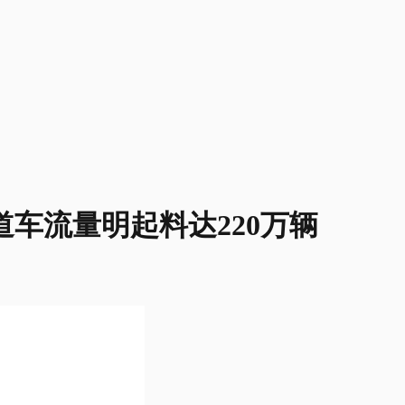
车流量明起料达220万辆