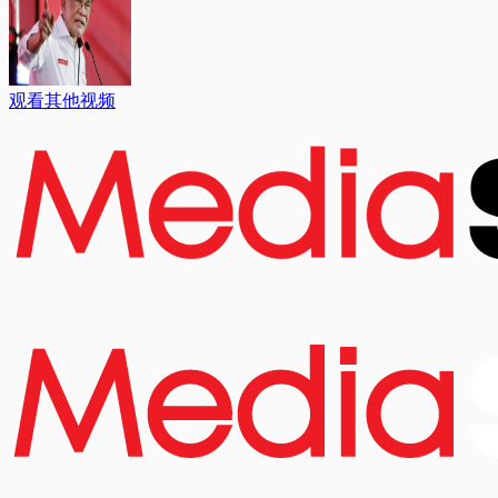
观看其他视频