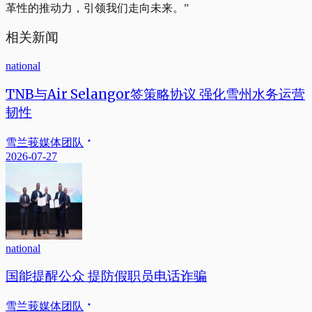
革性的推动力，引领我们走向未来。”
相关新闻
national
TNB与Air Selangor签策略协议 强化雪州水务运营
韧性
雪兰莪媒体团队
2026-07-27
national
国能提醒公众 提防假职员电话诈骗
雪兰莪媒体团队