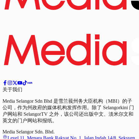
关于我们
Media Selangor Sdn Bhd 是雪兰莪州务大臣机构（MBI）的子
公司，作为州政府的媒体机构发挥作用。除了 Selangorkini 门
户网站和 SelangorTV 之外，该公司还出版中文、淡米尔文和
英文的门户网站和报纸。
Media Selangor Sdn. Bhd.
Level 11, Menara Bank Rakyat No. 1, Jalan Indah 14/8, Seksyen