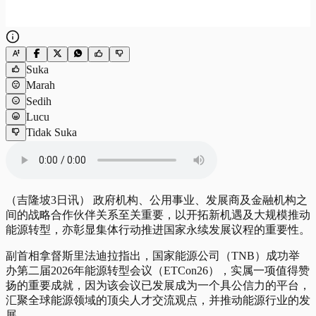
Suka
Marah
Sedih
Lucu
Tidak Suka
（吉隆坡3日讯） 政府机构、公用事业、发展商及金融机构之
间的战略合作伙伴关系至关重要，以开拓新机遇及大规模推动
能源转型，亦彰显集体行动推进国家永续发展议程的重要性。
副首相拿督斯里法迪拉指出，国家能源公司（TNB）成功举
办第二届2026年能源转型会议（ETCon26），实属一项值得赞
扬的重要成就，因为该会议已发展成为一个具公信力的平台，
汇聚全球能源领域的顶尖人才交流观点，并推动能源行业的发
展。