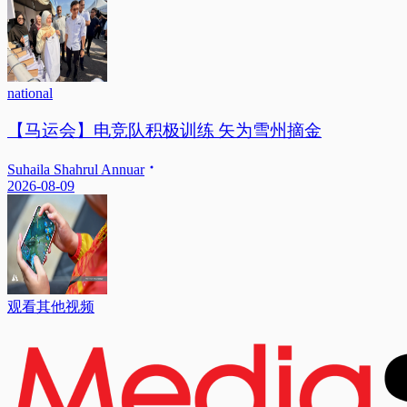
national
【马运会】电竞队积极训练 矢为雪州摘金
Suhaila Shahrul Annuar
2026-08-09
观看其他视频