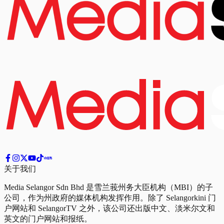
关于我们
Media Selangor Sdn Bhd 是雪兰莪州务大臣机构（MBI）的子
公司，作为州政府的媒体机构发挥作用。除了 Selangorkini 门
户网站和 SelangorTV 之外，该公司还出版中文、淡米尔文和
英文的门户网站和报纸。