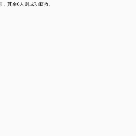
踪，其余6人则成功获救。