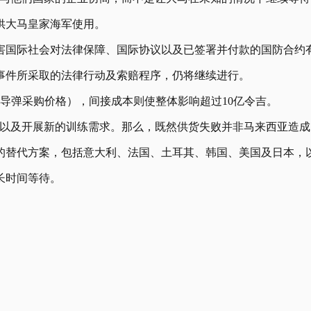
供大马皇家海军使用。
害国际社会对法律保障、国际协议以及已签署并付款的国防合约
事件所采取的法律行动及索赔程序，仍将继续进行。
导弹采购价格），间接成本则使整体影响超过10亿令吉。
，以及开展新的训练需求。那么，既然供货失败并非马来西亚造成
的替代方案，包括意大利、法国、土耳其、韩国、美国及日本，
长时间等待。