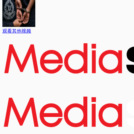
观看其他视频