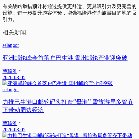
有关战略举措预计将通过提供更舒适、更具吸引力及更完善的
设施，进一步提升游客体验，增强福隆港作为旅游目的地的吸
引力。
相关新闻
selangor
亚洲邮轮峰会首落户巴生港 雪州邮轮产业迎突破
蔡琦淮
2026-08-05
selangor
力推巴生港口邮轮码头打造“母港” 雪旅游局多管齐
下带动周边经济
蔡琦淮
2026-08-05