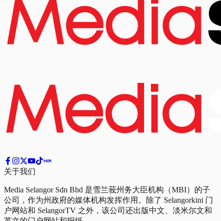
关于我们
Media Selangor Sdn Bhd 是雪兰莪州务大臣机构（MBI）的子
公司，作为州政府的媒体机构发挥作用。除了 Selangorkini 门
户网站和 SelangorTV 之外，该公司还出版中文、淡米尔文和
英文的门户网站和报纸。