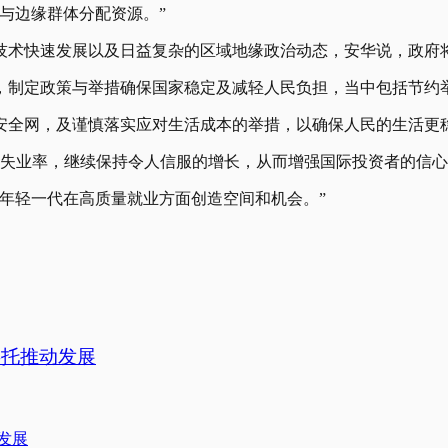
与边缘群体分配资源。”
技术快速发展以及日益复杂的区域地缘政治动态，安华说，政府
制定政策与举措确保国家稳定及减轻人民负担，当中包括节约举
安全网，及谨慎落实应对生活成本的举措，以确保人民的生活更
低失业率，继续保持令人信服的增长，从而增强国际投资者的信
年轻一代在高质量就业方面创造空间和机会。”
委托推动发展