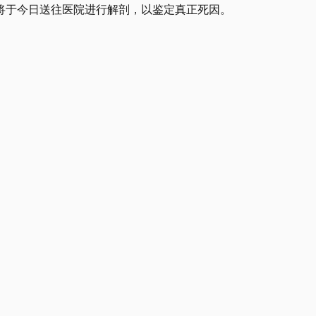
将于今日送往医院进行解剖，以鉴定真正死因。