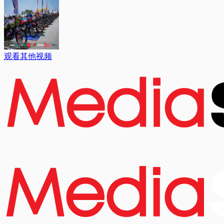
观看其他视频