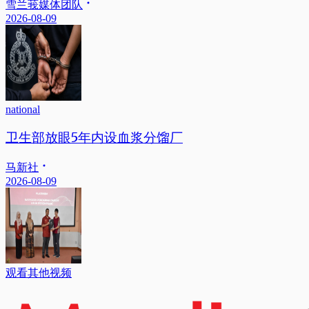
雪兰莪媒体团队
2026-08-09
national
卫生部放眼5年内设血浆分馏厂
马新社
2026-08-09
观看其他视频