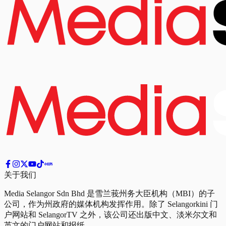
关于我们
Media Selangor Sdn Bhd 是雪兰莪州务大臣机构（MBI）的子
公司，作为州政府的媒体机构发挥作用。除了 Selangorkini 门
户网站和 SelangorTV 之外，该公司还出版中文、淡米尔文和
英文的门户网站和报纸。