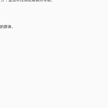
格的群体。