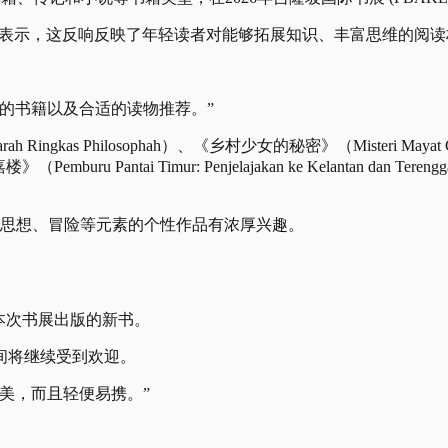
时表示，这反响反映了年轻读者对能够拓展知识、丰富思维的阅
的书籍以及合适的读物推荐。”
s Philosophah）、《乡村少女的秘密》（Misteri Mayat Gad
emburu Pantai Timur: Penjelajakan ke Kelantan da
、思想、冒险等元素的个性作品有浓厚兴趣。
为本次书展出版的新书。
间将继续受到欢迎。
美，而且轻便易携。”