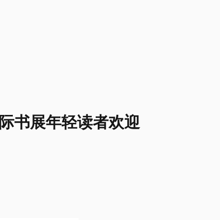
国际书展年轻读者欢迎