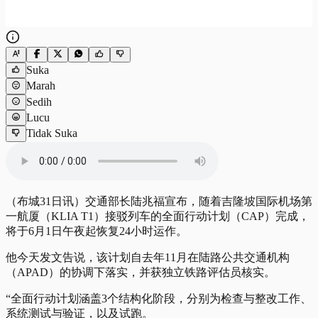
Suka
Marah
Sedih
Lucu
Tidak Suka
（布城31日讯）交通部长陆兆福宣布，随着吉隆坡国际机场第
一航厦（KLIA T1）接驳列车的全面行动计划（CAP）完成，
将于6月1日午夜起恢复24小时运作。
他今天发文告说，该计划自去年11月在陆路公共交通机构
（APAD）的协调下落实，并获独立铁路评估员核实。
“全面行动计划涵盖3个结构化阶段，分别为检查与整改工作、
系统测试与验证，以及试跑。