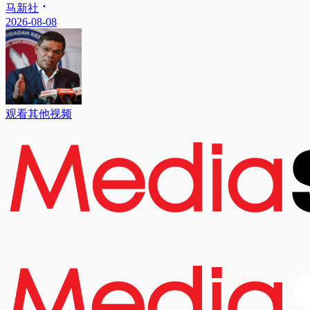
马新社
2026-08-08
观看其他视频