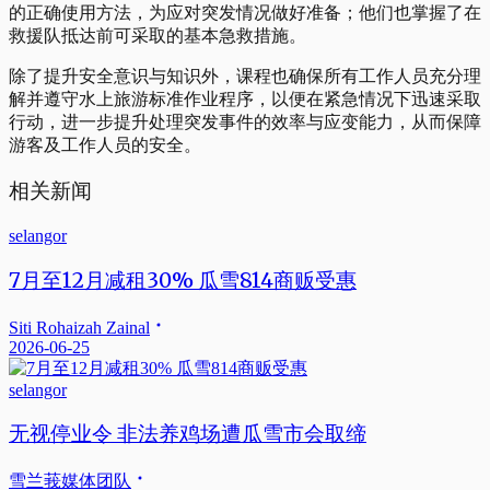
的正确使用方法，为应对突发情况做好准备；他们也掌握了在
救援队抵达前可采取的基本急救措施。
除了提升安全意识与知识外，课程也确保所有工作人员充分理
解并遵守水上旅游标准作业程序，以便在紧急情况下迅速采取
行动，进一步提升处理突发事件的效率与应变能力，从而保障
游客及工作人员的安全。
相关新闻
selangor
7月至12月减租30% 瓜雪814商贩受惠
Siti Rohaizah Zainal
2026-06-25
selangor
无视停业令 非法养鸡场遭瓜雪市会取缔
雪兰莪媒体团队