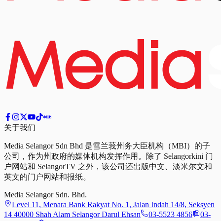
关于我们
Media Selangor Sdn Bhd 是雪兰莪州务大臣机构（MBI）的子
公司，作为州政府的媒体机构发挥作用。除了 Selangorkini 门
户网站和 SelangorTV 之外，该公司还出版中文、淡米尔文和
英文的门户网站和报纸。
Media Selangor Sdn. Bhd.
Level 11, Menara Bank Rakyat No. 1, Jalan Indah 14/8, Seksyen
14 40000 Shah Alam Selangor Darul Ehsan
03-5523 4856
03-