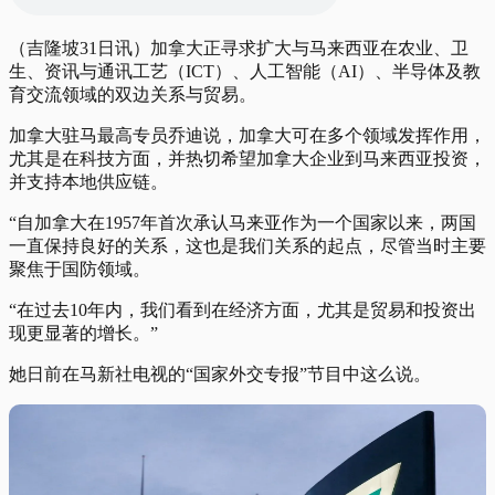
（吉隆坡31日讯）加拿大正寻求扩大与马来西亚在农业、卫
生、资讯与通讯工艺（ICT）、人工智能（AI）、半导体及教
育交流领域的双边关系与贸易。
加拿大驻马最高专员乔迪说，加拿大可在多个领域发挥作用，
尤其是在科技方面，并热切希望加拿大企业到马来西亚投资，
并支持本地供应链。
“自加拿大在1957年首次承认马来亚作为一个国家以来，两国
一直保持良好的关系，这也是我们关系的起点，尽管当时主要
聚焦于国防领域。
“在过去10年内，我们看到在经济方面，尤其是贸易和投资出
现更显著的增长。”
她日前在马新社电视的“国家外交专报”节目中这么说。