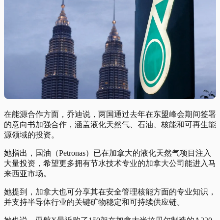
在能源合作方面，乔迪说，两国通过去年在东盟峰会期间签署
的意向书加强合作，涵盖液化天然气、石油、核能和可再生能
源领域的投资。
她指出，国油（Petronas）已在加拿大的液化天然气项目注入
大量投资，希望更多拥有节水技术专业的加拿大公司能进入马
来西亚市场。
她提到，加拿大也可分享其在安全管理核能方面的专业知识，
并支持半导体行业的关键矿物稳定和可持续供应链。