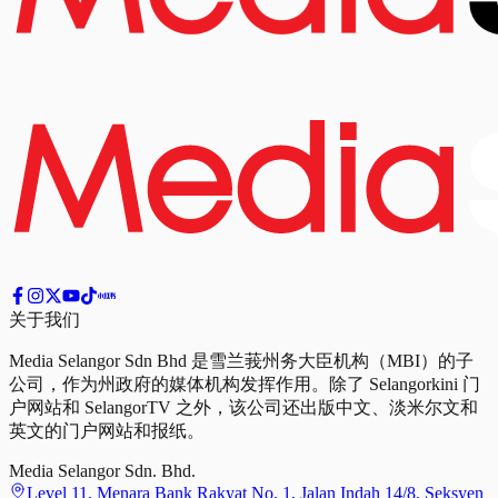
关于我们
Media Selangor Sdn Bhd 是雪兰莪州务大臣机构（MBI）的子
公司，作为州政府的媒体机构发挥作用。除了 Selangorkini 门
户网站和 SelangorTV 之外，该公司还出版中文、淡米尔文和
英文的门户网站和报纸。
Media Selangor Sdn. Bhd.
Level 11, Menara Bank Rakyat No. 1, Jalan Indah 14/8, Seksyen