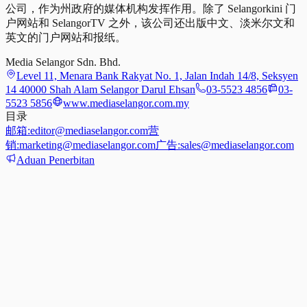
公司，作为州政府的媒体机构发挥作用。除了 Selangorkini 门
户网站和 SelangorTV 之外，该公司还出版中文、淡米尔文和
英文的门户网站和报纸。
Media Selangor Sdn. Bhd.
Level 11, Menara Bank Rakyat No. 1, Jalan Indah 14/8, Seksyen
14 40000 Shah Alam Selangor Darul Ehsan
03-5523 4856
03-
5523 5856
www.mediaselangor.com.my
目录
邮箱:
editor@mediaselangor.com
营
销:
marketing@mediaselangor.com
广告:
sales@mediaselangor.com
Aduan Penerbitan