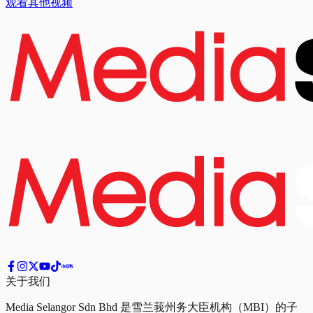
观看其他视频
关于我们
Media Selangor Sdn Bhd 是雪兰莪州务大臣机构（MBI）的子