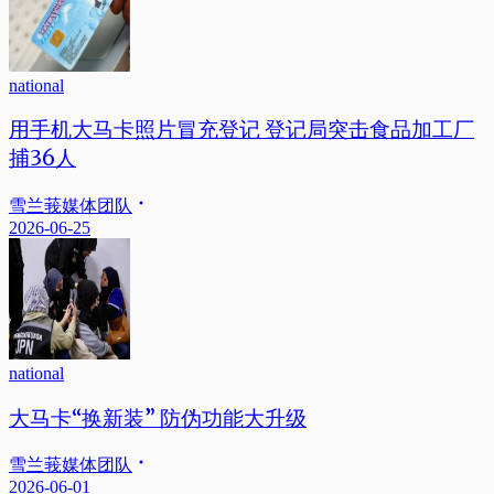
national
用手机大马卡照片冒充登记 登记局突击食品加工厂
捕36人
雪兰莪媒体团队
2026-06-25
national
大马卡“换新装” 防伪功能大升级
雪兰莪媒体团队
2026-06-01