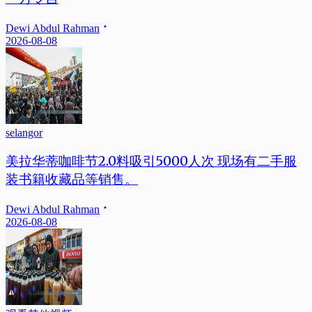
Dewi Abdul Rahman
2026-08-08
selangor
美拉华蒂咖啡节2.0料吸引5000人次 现场有二手服
装书籍收藏品等销售。
Dewi Abdul Rahman
2026-08-08