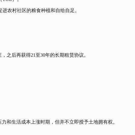
在促进农村社区的粮食种植和自给自足。
，之后再获得21至30年的长期租赁协议。
压力和生活成本上涨时期，但并不立即授予土地拥有权。