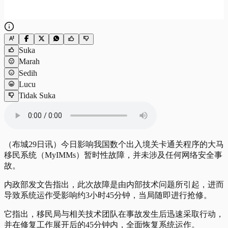
Suka
Marah
Sedih
Lucu
Tidak Suka
（布城29日讯）今日影响我国数个出入境关卡通关程序的大马
移民系统（MyIMMs）暂时性故障，并未涉及任何网络安全事
故。
内政部发文告指出，此次故障是由内部技术问题所引起，进而
导致系统运作受影响约3小时45分钟，当局随即进行抢修。
它指出，移民局与相关技术团队在事故发生后迅速采取行动，
并在修复工作展开后的45分钟内，全面恢复系统运作。