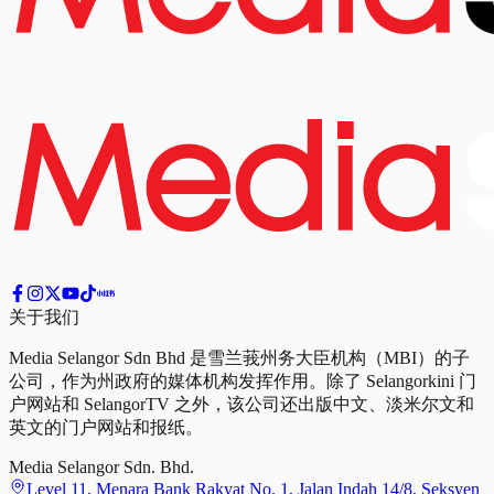
关于我们
Media Selangor Sdn Bhd 是雪兰莪州务大臣机构（MBI）的子
公司，作为州政府的媒体机构发挥作用。除了 Selangorkini 门
户网站和 SelangorTV 之外，该公司还出版中文、淡米尔文和
英文的门户网站和报纸。
Media Selangor Sdn. Bhd.
Level 11, Menara Bank Rakyat No. 1, Jalan Indah 14/8, Seksyen