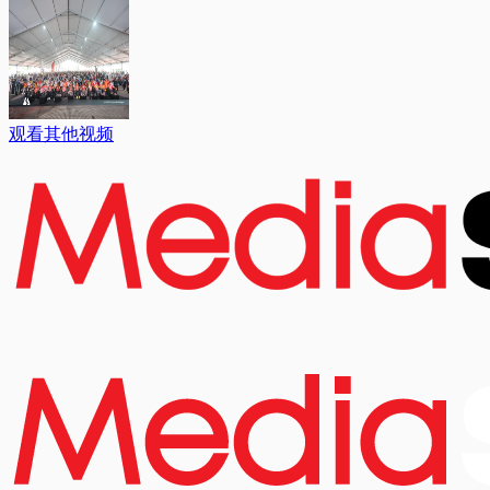
观看其他视频