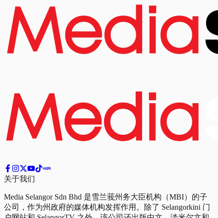
关于我们
Media Selangor Sdn Bhd 是雪兰莪州务大臣机构（MBI）的子
公司，作为州政府的媒体机构发挥作用。除了 Selangorkini 门
户网站和 SelangorTV 之外，该公司还出版中文、淡米尔文和