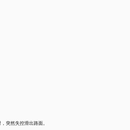
路段时，突然失控滑出路面。