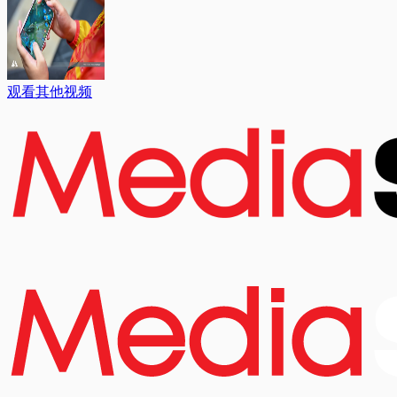
观看其他视频