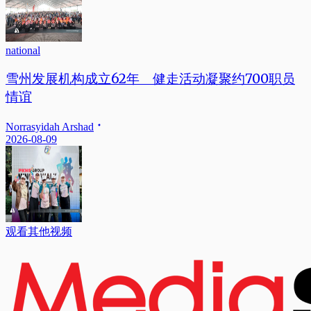
national
雪州发展机构成立62年 健走活动凝聚约700职员
情谊
Norrasyidah Arshad
2026-08-09
观看其他视频