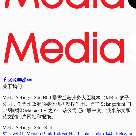
关于我们
Media Selangor Sdn Bhd 是雪兰莪州务大臣机构（MBI）的子
公司，作为州政府的媒体机构发挥作用。除了 Selangorkini 门
户网站和 SelangorTV 之外，该公司还出版中文、淡米尔文和
英文的门户网站和报纸。
Media Selangor Sdn. Bhd.
Level 11, Menara Bank Rakyat No. 1, Jalan Indah 14/8, Seksyen