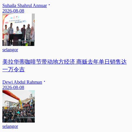
Suhaila Shahrul Annuar
2026-08-08
selangor
美拉华蒂咖啡节带动地方经济 商贩去年单日销售达
一万令吉
Dewi Abdul Rahman
2026-08-08
selangor