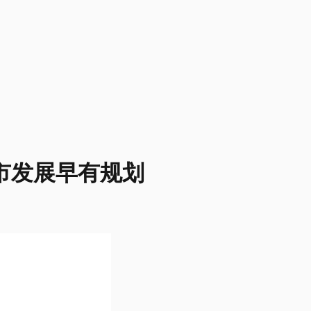
市发展早有规划