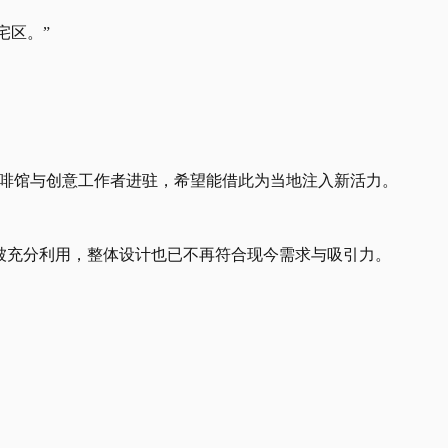
宅区。”
咖啡馆与创意工作者进驻，希望能借此为当地注入新活力。
被充分利用，整体设计也已不再符合现今需求与吸引力。