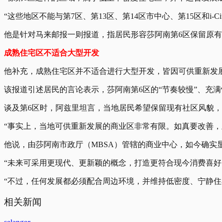
“这些地区不能与第7区、第13区、第14区市中心、第15区和i
他是针对马来邮报一则报道，指居民形容莎阿南第6区保留原
成熟住宅区不适合大型开发
他补充，成熟住宅区并不适合进行大型开发，皆因可供重新发
该报道引述居民的言论表示，莎阿南第6区的“节奏较慢”、
谈及第6区时，阿兹里坦言，当地居民希望保留现有社区风貌
“事实上，当地可供重新发展的商业区非常有限。如真要改善
他说，由莎阿南市政厅（MBSA）管辖的商业中心，如今确实
“未来可采用更现代、更新颖的概念，打造更符合现今消费喜好
“不过，任何发展都必须配合周边环境，并维持低密度、宁静住
相关新闻