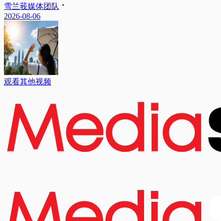
雪兰莪媒体团队
2026-08-06
观看其他视频