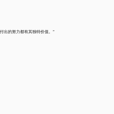
付出的努力都有其独特价值。”