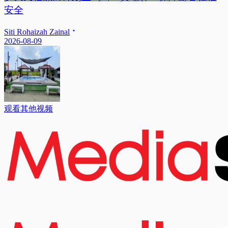
安全
Siti Rohaizah Zainal
2026-08-09
观看其他视频