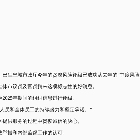
，巴生皇城市政厅今年的贪腐风险评级已成功从去年的“中度风险”
全体市议员及官员捎来这项标志性的好消息。
2025年期间的组织信息进行评级。
人员和全体员工的持续努力和坚定承诺。”
区提供服务的过程中贯彻诚信的决心。
廉政举措和内部监督工作的认可。