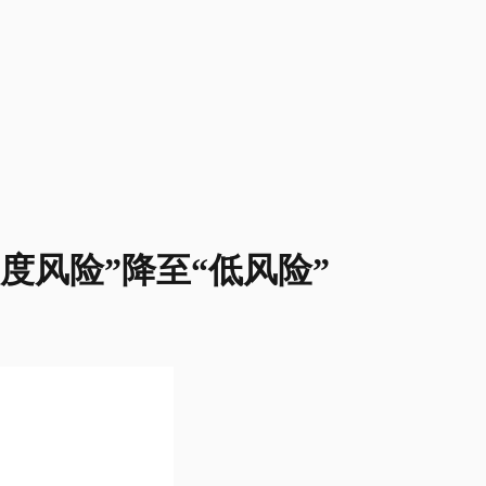
度风险”降至“低风险”