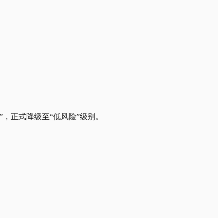
，正式降级至“低风险”级别。