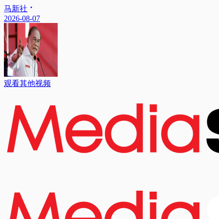
马新社
2026-08-07
观看其他视频