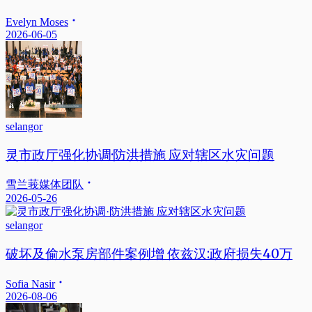
Evelyn Moses
2026-06-05
selangor
灵市政厅强化协调·防洪措施 应对辖区水灾问题
雪兰莪媒体团队
2026-05-26
selangor
破坏及偷水泵房部件案例增 依兹汉:政府损失40万
Sofia Nasir
2026-08-06