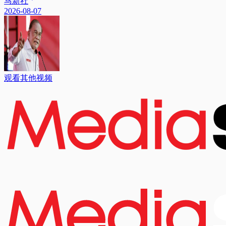
马新社
2026-08-07
观看其他视频